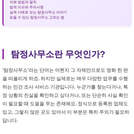
의뢰 방법과 절차
법적 이슈와 주의사항
실제 사례로 보는 탐정사무소 이야기
믿을 수 있는 탐정사무소 고르는 법
탐정사무소란 무엇인가?
‘탐정사무소’라는 단어는 어쩐지 그 자체만으로도 영화 한 편
을 떠올리게 하죠. 하지만 실제로는 매우 다양한 업무를 수행
하는 민간 조사 서비스 기관입니다. 누군가를 찾는다거나, 특
정 상황의 진실을 확인하고 싶다거나, 또는 단순히 사실 확인
이 필요할 때 도움을 주는 존재예요. 정식으로 등록된 업체도
있고, 그렇지 않은 곳도 있어서 이 부분은 특히 주의가 필요하
답니다.