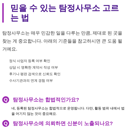
믿을 수 있는 탐정사무소 고르
는 법
탐정사무소는 매우 민감한 일을 다루는 만큼, 제대로 된 곳을
찾는 게 중요합니다. 아래의 기준들을 참고하시면 큰 도움 될
거예요.
정식 사업자 등록 여부 확인
상담 시 명확한 계약서 작성 여부
후기나 평판 검색으로 신뢰도 확인
수사기관과의 연계 경험 여부
Q
탐정사무소는 합법적인가요?
네, 등록된 탐정사무소는 합법적으로 운영됩니다. 다만, 활동 범위 내에서 법
을 어기지 않는 것이 중요해요.
Q
탐정사무소에 의뢰하면 신분이 노출되나요?