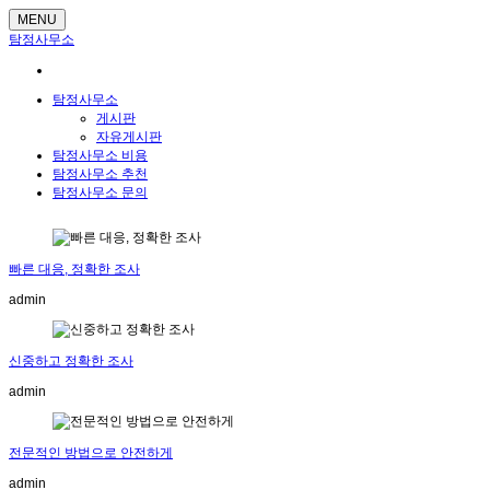
MENU
탐정사무소
탐정사무소
게시판
자유게시판
탐정사무소 비용
탐정사무소 추천
탐정사무소 문의
빠른 대응, 정확한 조사
admin
신중하고 정확한 조사
admin
전문적인 방법으로 안전하게
admin