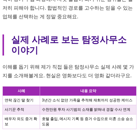
저히 피해야 합니다. 합법적인 경로를 고수하는 믿을 수 있는
업체를 선택하는 게 정말 중요해요.
실제 사례로 보는 탐정사무소
이야기
이해를 돕기 위해 제가 직접 들은 탐정사무소 실제 사례 몇 가
지를 소개해볼게요. 현실은 영화보다도 더 영화 같더라구요.
사례
내용 요약
연락 끊긴 딸 찾기
3년간 소식 없던 가족을 추적해 재회까지 성공한 케이스
사기꾼 추적
수천만원 투자 사기범의 소재를 밝혀내 경찰 수사 연계
배우자 외도 증거 확
호텔 출입, 메시지 기록 등 증거 수집으로 이혼 소송 승소
보
도움