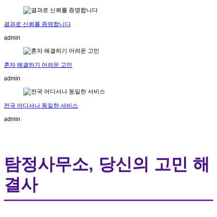
결과로 신뢰를 증명합니다
admin
혼자 해결하기 어려운 고민
admin
전국 어디서나 동일한 서비스
admin
탐정사무소, 당신의 고민 해
결사