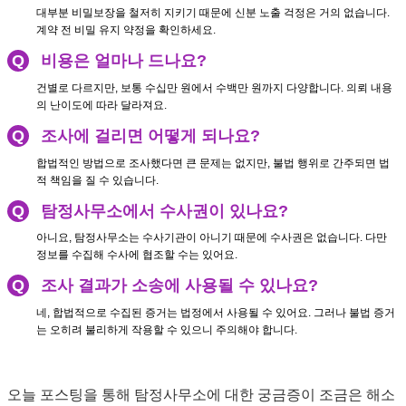
대부분 비밀보장을 철저히 지키기 때문에 신분 노출 걱정은 거의 없습니다.
계약 전 비밀 유지 약정을 확인하세요.
Q
비용은 얼마나 드나요?
건별로 다르지만, 보통 수십만 원에서 수백만 원까지 다양합니다. 의뢰 내용
의 난이도에 따라 달라져요.
Q
조사에 걸리면 어떻게 되나요?
합법적인 방법으로 조사했다면 큰 문제는 없지만, 불법 행위로 간주되면 법
적 책임을 질 수 있습니다.
Q
탐정사무소에서 수사권이 있나요?
아니요, 탐정사무소는 수사기관이 아니기 때문에 수사권은 없습니다. 다만
정보를 수집해 수사에 협조할 수는 있어요.
Q
조사 결과가 소송에 사용될 수 있나요?
네, 합법적으로 수집된 증거는 법정에서 사용될 수 있어요. 그러나 불법 증거
는 오히려 불리하게 작용할 수 있으니 주의해야 합니다.
오늘 포스팅을 통해 탐정사무소에 대한 궁금증이 조금은 해소