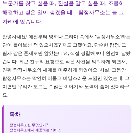
누군가를 찾고 싶을 때, 진실을 알고 싶을 때, 조용히
해결하고 싶은 일이 생겼을 때... 탐정사무소는 늘 그
자리에 있습니다.
안녕하세요! 예전부터 영화나 드라마 속에서 ‘탐정사무소’라는
단어 들어보신 적 있으시죠? 저도 그랬어요. 단순한 탐정, 그
림자 같은 존재로만 알았는데요, 직접 경험해보니 완전히 달랐
습니다. 최근 친구의 요청으로 작은 사건을 의뢰하게 되면서,
진짜 탐정사무소의 세계를 마주하게 되었어요. 사실, 그동안
탐정사무소는 막연히 어둡고 비밀스러운 느낌만 있었는데, 그
이면엔 우리가 모르는 수많은 이야기와 노력이 숨어 있더라구
요.
목차
탐정사무소란 무엇인가?
탐정사무소에서 제공하는 서비스