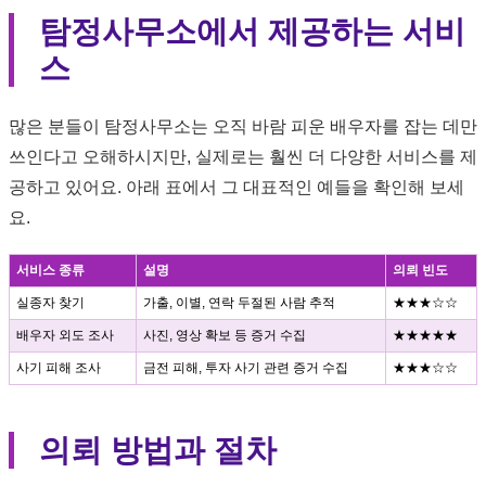
탐정사무소에서 제공하는 서비
스
많은 분들이 탐정사무소는 오직 바람 피운 배우자를 잡는 데만
쓰인다고 오해하시지만, 실제로는 훨씬 더 다양한 서비스를 제
공하고 있어요. 아래 표에서 그 대표적인 예들을 확인해 보세
요.
서비스 종류
설명
의뢰 빈도
실종자 찾기
가출, 이별, 연락 두절된 사람 추적
★★★☆☆
배우자 외도 조사
사진, 영상 확보 등 증거 수집
★★★★★
사기 피해 조사
금전 피해, 투자 사기 관련 증거 수집
★★★☆☆
의뢰 방법과 절차