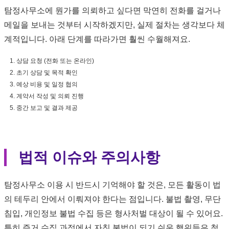
탐정사무소에 뭔가를 의뢰하고 싶다면 막연히 전화를 걸거나
메일을 보내는 것부터 시작하겠지만, 실제 절차는 생각보다 체
계적입니다. 아래 단계를 따라가면 훨씬 수월해져요.
상담 요청 (전화 또는 온라인)
초기 상담 및 목적 확인
예상 비용 및 일정 협의
계약서 작성 및 의뢰 진행
중간 보고 및 결과 제공
법적 이슈와 주의사항
탐정사무소 이용 시 반드시 기억해야 할 것은, 모든 활동이 법
의 테두리 안에서 이뤄져야 한다는 점입니다. 불법 촬영, 무단
침입, 개인정보 불법 수집 등은 형사처벌 대상이 될 수 있어요.
특히 증거 수집 과정에서 자칫 불법이 되기 쉬운 행위들은 철